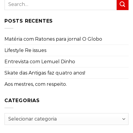
POSTS RECENTES
Matéria com Ratones para jornal O Globo
Lifestyle Re issues
Entrevista com Lemuel Dinho
Skate das Antigas faz quatro anos!
Aos mestres, com respeito.
CATEGORIAS
Categorias