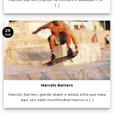
[...]
29
mar
Marcelo Barnero
Marcelo Barnero, grande skater e artista, tinha que estar
aqui, seu estilo inconfundível marcou a [...]