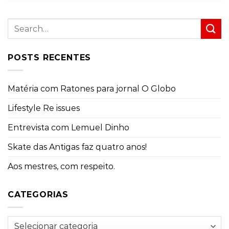
POSTS RECENTES
Matéria com Ratones para jornal O Globo
Lifestyle Re issues
Entrevista com Lemuel Dinho
Skate das Antigas faz quatro anos!
Aos mestres, com respeito.
CATEGORIAS
Categorias