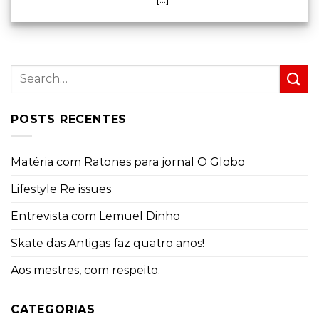
POSTS RECENTES
Matéria com Ratones para jornal O Globo
Lifestyle Re issues
Entrevista com Lemuel Dinho
Skate das Antigas faz quatro anos!
Aos mestres, com respeito.
CATEGORIAS