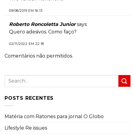
09/08/2019 EM 16:13
Roberto Roncoletta Junior
says:
Quero adesivos. Como faço?
02/11/2022 EM 22:18
Comentários não permitidos.
POSTS RECENTES
Matéria com Ratones para jornal O Globo
Lifestyle Re issues