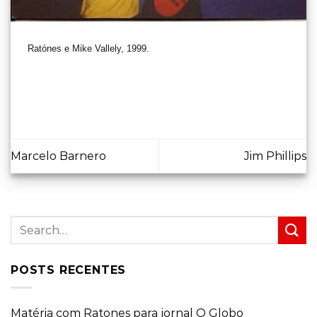
Ratónes e Mike Vallely, 1999.
Marcelo Barnero
Jim Phillips
POSTS RECENTES
Matéria com Ratones para jornal O Globo