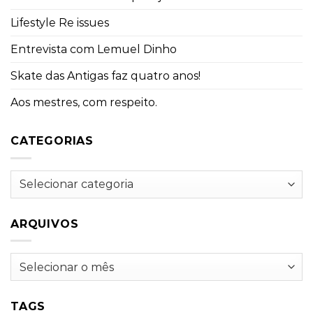
Lifestyle Re issues
Entrevista com Lemuel Dinho
Skate das Antigas faz quatro anos!
Aos mestres, com respeito.
CATEGORIAS
Categorias
ARQUIVOS
Arquivos
TAGS