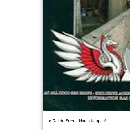
o Rei do Street, Natas Kaupas!