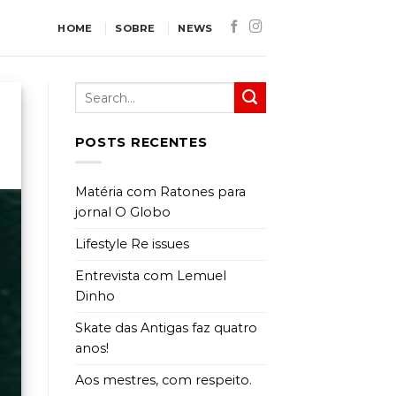
HOME
SOBRE
NEWS
POSTS RECENTES
Matéria com Ratones para
jornal O Globo
Lifestyle Re issues
Entrevista com Lemuel
Dinho
Skate das Antigas faz quatro
anos!
Aos mestres, com respeito.