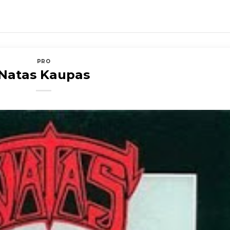
PRO
Natas Kaupas