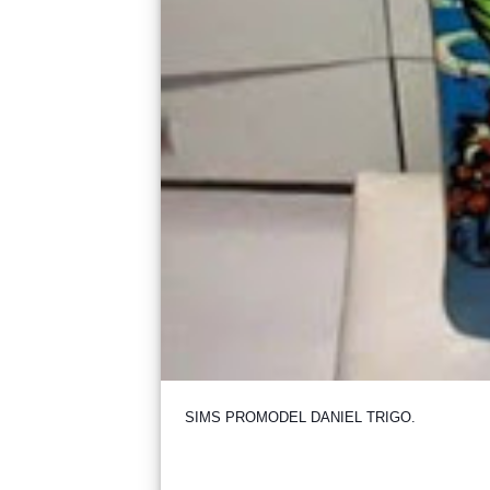
SIMS PROMODEL DANIEL TRIGO.