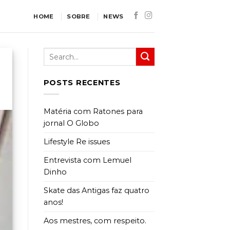
HOME
SOBRE
NEWS
POSTS RECENTES
Matéria com Ratones para
jornal O Globo
Lifestyle Re issues
Entrevista com Lemuel
Dinho
Skate das Antigas faz quatro
anos!
Aos mestres, com respeito.