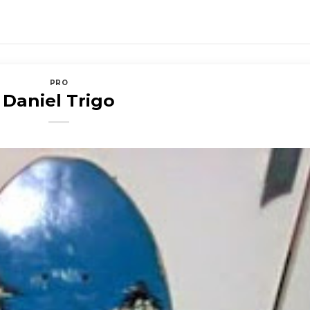
PRO
Daniel Trigo