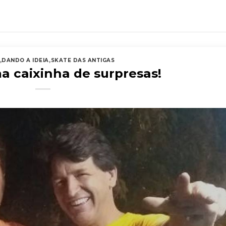
,
DANDO A IDEIA
,
SKATE DAS ANTIGAS
a caixinha de surpresas!