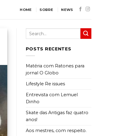
HOME
SOBRE
NEWS
POSTS RECENTES
Matéria com Ratones para
jornal O Globo
Lifestyle Re issues
Entrevista com Lemuel
Dinho
Skate das Antigas faz quatro
anos!
Aos mestres, com respeito.