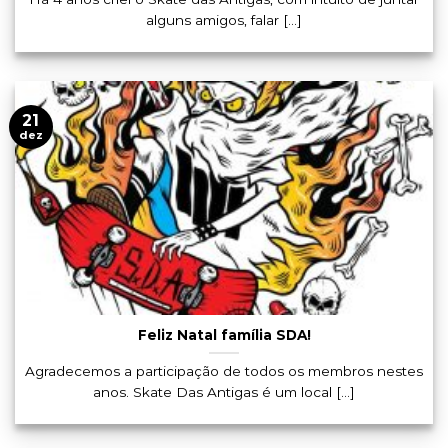
alguns amigos, falar [...]
21
dez
Feliz Natal família SDA!
Agradecemos a participação de todos os membros nestes
anos. Skate Das Antigas é um local [...]