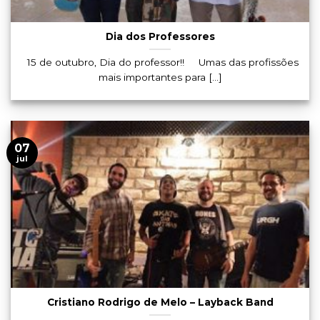
Dia dos Professores
15 de outubro, Dia do professor!! Umas das profissões
mais importantes para [...]
07
jul
Cristiano Rodrigo de Melo – Layback Band