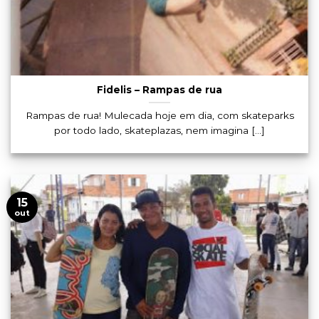
Fidelis – Rampas de rua
Rampas de rua! Mulecada hoje em dia, com skateparks
por todo lado, skateplazas, nem imagina [...]
15
out