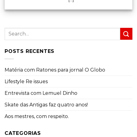
POSTS RECENTES
Matéria com Ratones para jornal O Globo
Lifestyle Re issues
Entrevista com Lemuel Dinho
Skate das Antigas faz quatro anos!
Aos mestres, com respeito.
CATEGORIAS