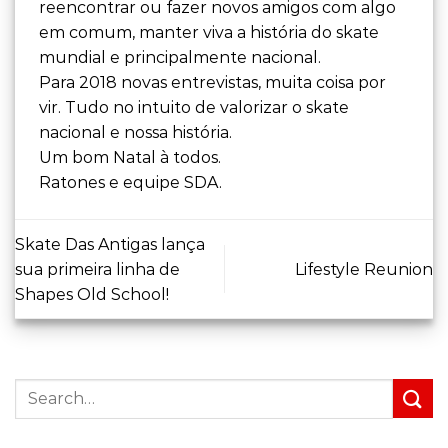
reencontrar ou fazer novos amigos com algo
em comum, manter viva a história do skate
mundial e principalmente nacional.
Para 2018 novas entrevistas, muita coisa por
vir. Tudo no intuito de valorizar o skate
nacional e nossa história.
Um bom Natal à todos.
Ratones e equipe SDA.
Skate Das Antigas lança
sua primeira linha de
Lifestyle Reunion
Shapes Old School!