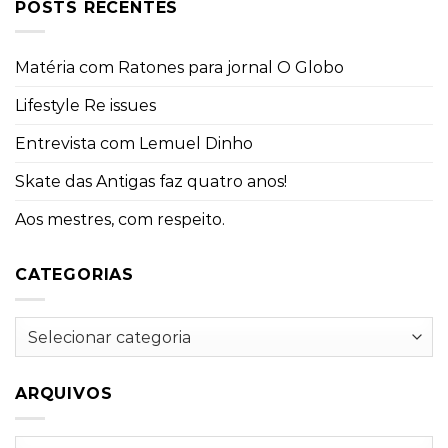
POSTS RECENTES
Matéria com Ratones para jornal O Globo
Lifestyle Re issues
Entrevista com Lemuel Dinho
Skate das Antigas faz quatro anos!
Aos mestres, com respeito.
CATEGORIAS
Categorias
ARQUIVOS
Arquivos