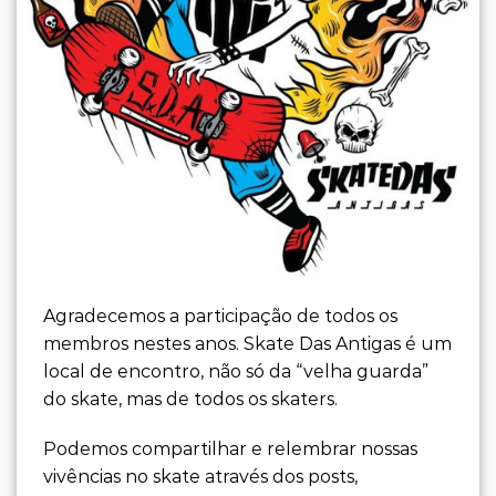
Agradecemos a participação de todos os
membros nestes anos. Skate Das Antigas é um
local de encontro, não só da “velha guarda”
do skate, mas de todos os skaters.
Podemos compartilhar e relembrar nossas
vivências no skate através dos posts,