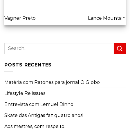
Vagner Preto
Lance Mountain
POSTS RECENTES
Matéria com Ratones para jornal O Globo
Lifestyle Re issues
Entrevista com Lemuel Dinho
Skate das Antigas faz quatro anos!
Aos mestres, com respeito.