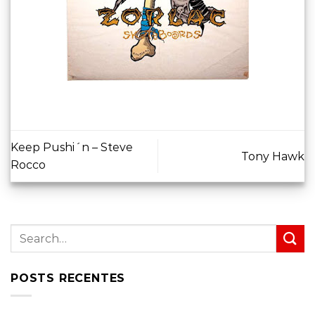
Keep Pushi´n – Steve
Tony Hawk
Rocco
POSTS RECENTES