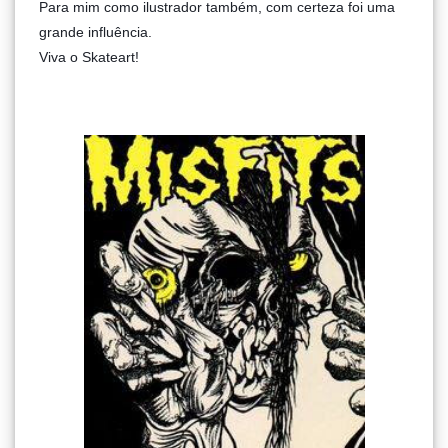
Para mim como ilustrador também, com certeza foi uma
grande influência.
Viva o Skateart!