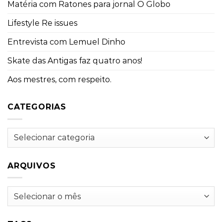
Matéria com Ratones para jornal O Globo
Lifestyle Re issues
Entrevista com Lemuel Dinho
Skate das Antigas faz quatro anos!
Aos mestres, com respeito.
CATEGORIAS
Categorias
ARQUIVOS
Arquivos