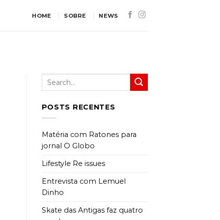
HOME
SOBRE
NEWS
POSTS RECENTES
Matéria com Ratones para
jornal O Globo
Lifestyle Re issues
Entrevista com Lemuel
Dinho
Skate das Antigas faz quatro